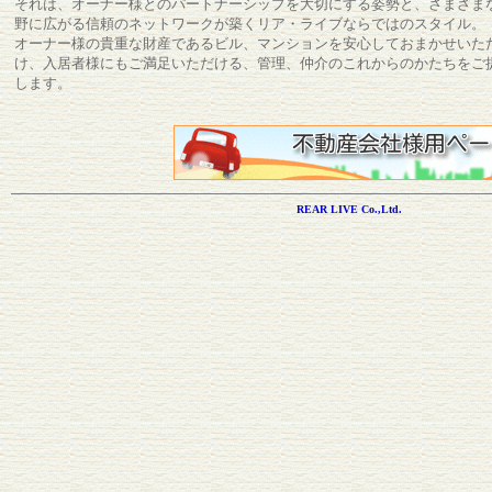
それは、オーナー様とのパートナーシップを大切にする姿勢と、さまざま
野に広がる信頼のネットワークが築くリア・ライブならではのスタイル。
オーナー様の貴重な財産であるビル、マンションを安心しておまかせいた
け、入居者様にもご満足いただける、管理、仲介のこれからのかたちをご
します。
REAR LIVE Co.,Ltd.